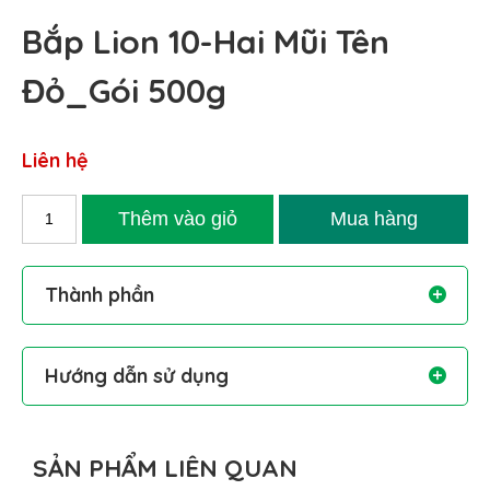
Bắp Lion 10-Hai Mũi Tên
Đỏ_Gói 500g
Liên hệ
Thành phần
Hướng dẫn sử dụng
SẢN PHẨM LIÊN QUAN