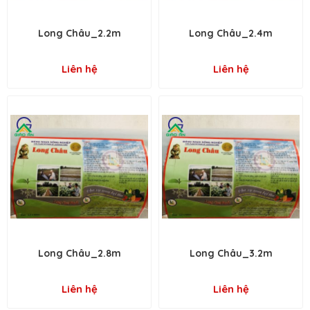
Long Châu_2.2m
Long Châu_2.4m
Liên hệ
Liên hệ
Long Châu_2.8m
Long Châu_3.2m
Liên hệ
Liên hệ