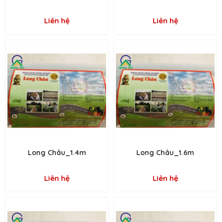
Liên hệ
Liên hệ
Long Châu_1.4m
Long Châu_1.6m
Liên hệ
Liên hệ