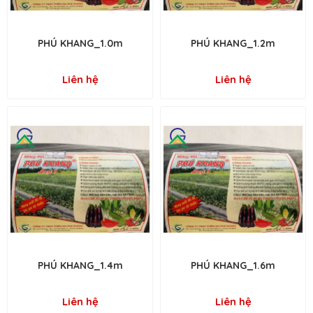
PHÚ KHANG_1.0m
PHÚ KHANG_1.2m
Liên hệ
Liên hệ
PHÚ KHANG_1.4m
PHÚ KHANG_1.6m
Liên hệ
Liên hệ