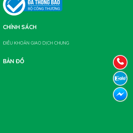
CHÍNH SÁCH
ĐIỀU KHOẢN GIAO DỊCH CHUNG
BẢN ĐỒ