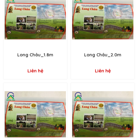
Long Châu_1.8m
Long Châu_2.0m
Liên hệ
Liên hệ