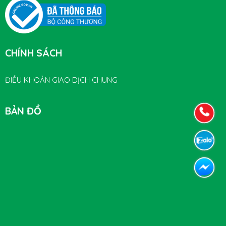
CHÍNH SÁCH
ĐIỀU KHOẢN GIAO DỊCH CHUNG
BẢN ĐỒ