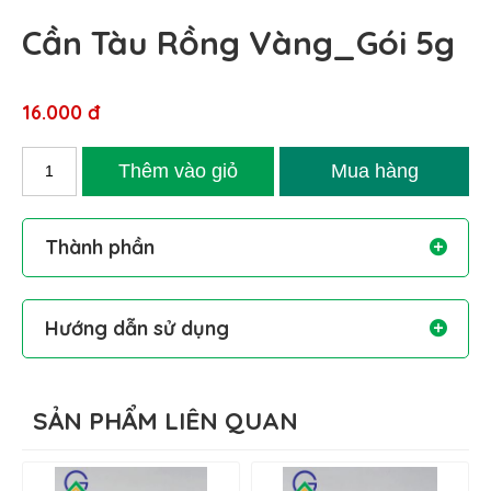
Cần Tàu Rồng Vàng_Gói 5g
16.000 đ
Thành phần
Hướng dẫn sử dụng
SẢN PHẨM LIÊN QUAN