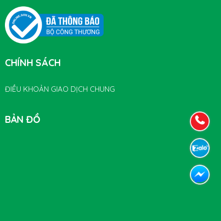
CHÍNH SÁCH
ĐIỀU KHOẢN GIAO DỊCH CHUNG
BẢN ĐỒ