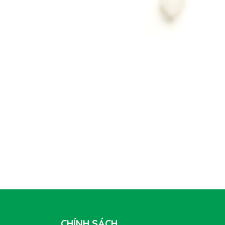
CHÍNH SÁCH