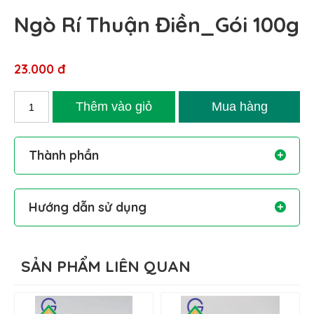
Ngò Rí Thuận Điền_Gói 100g
23.000 đ
Thành phần
Hướng dẫn sử dụng
SẢN PHẨM LIÊN QUAN