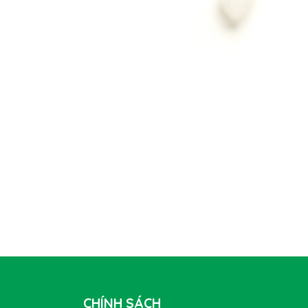
CHÍNH SÁCH