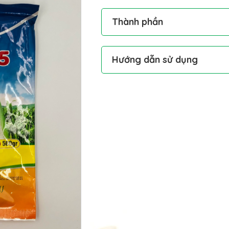
Thành phần
Hướng dẫn sử dụng