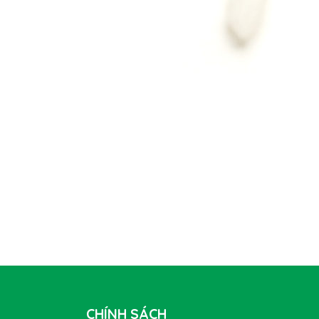
CHÍNH SÁCH