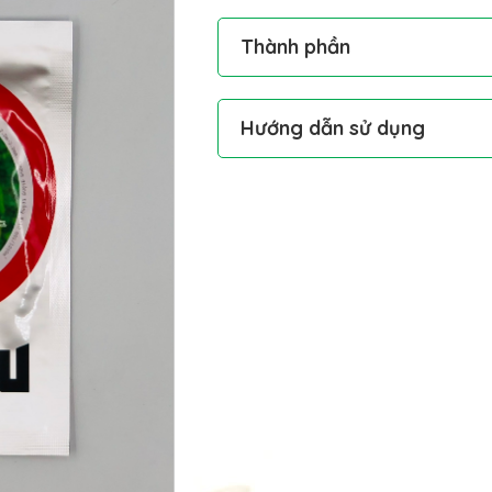
Thành phần
Hướng dẫn sử dụng