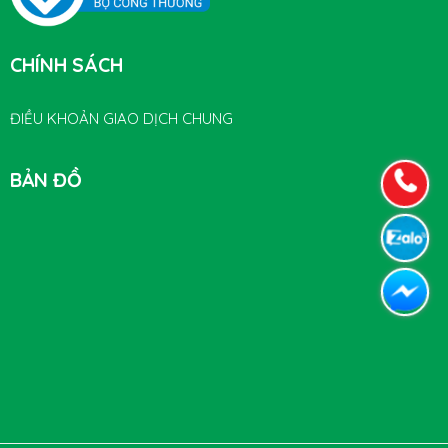
CHÍNH SÁCH
ĐIỀU KHOẢN GIAO DỊCH CHUNG
BẢN ĐỒ